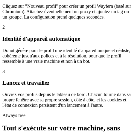
Cliquez sur "Nouveau profil" pour créer un profil Wayfern (basé sur
Chromium). Attachez éventuellement un proxy et ajoutez un tag ou
un groupe. La configuration prend quelques secondes.
2
Identité d'appareil automatique
Donut génère pour le profil une identité d'appareil unique et réaliste,
cohérente jusqu'aux polices et à la résolution, pour que le profil
ressemble à une vraie machine et non à un bot.
3
Lancez et travaillez
Ouvrez vos profils depuis le tableau de bord. Chacun tourne dans sa
propre fenêtre avec sa propre session, côte à côte, et les cookies et
l'état de connexion persistent d'un lancement à l'autre.
Always free
Tout s'exécute sur votre machine, sans