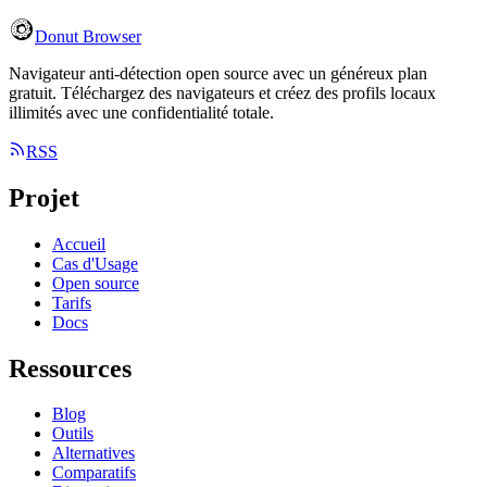
Donut Browser
Navigateur anti-détection open source avec un généreux plan
gratuit. Téléchargez des navigateurs et créez des profils locaux
illimités avec une confidentialité totale.
RSS
Projet
Accueil
Cas d'Usage
Open source
Tarifs
Docs
Ressources
Blog
Outils
Alternatives
Comparatifs