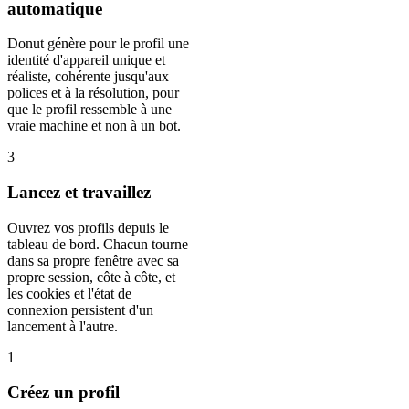
automatique
Donut génère pour le profil une
identité d'appareil unique et
réaliste, cohérente jusqu'aux
polices et à la résolution, pour
que le profil ressemble à une
vraie machine et non à un bot.
3
Lancez et travaillez
Ouvrez vos profils depuis le
tableau de bord. Chacun tourne
dans sa propre fenêtre avec sa
propre session, côte à côte, et
les cookies et l'état de
connexion persistent d'un
lancement à l'autre.
1
Créez un profil