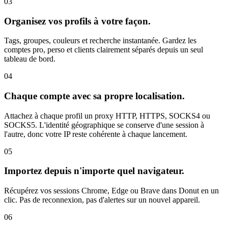
03
Organisez vos profils à votre façon.
Tags, groupes, couleurs et recherche instantanée. Gardez les
comptes pro, perso et clients clairement séparés depuis un seul
tableau de bord.
04
Chaque compte avec sa propre localisation.
Attachez à chaque profil un proxy HTTP, HTTPS, SOCKS4 ou
SOCKS5. L'identité géographique se conserve d'une session à
l'autre, donc votre IP reste cohérente à chaque lancement.
05
Importez depuis n'importe quel navigateur.
Récupérez vos sessions Chrome, Edge ou Brave dans Donut en un
clic. Pas de reconnexion, pas d'alertes sur un nouvel appareil.
06