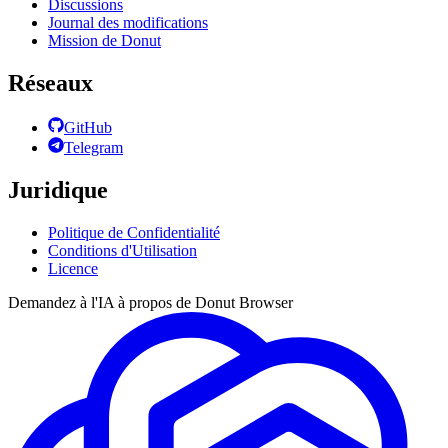
Discussions
Journal des modifications
Mission de Donut
Réseaux
GitHub
Telegram
Juridique
Politique de Confidentialité
Conditions d'Utilisation
Licence
Demandez à l'IA à propos de Donut Browser