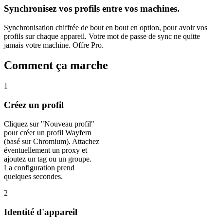
Synchronisez vos profils entre vos machines.
Synchronisation chiffrée de bout en bout en option, pour avoir vos
profils sur chaque appareil. Votre mot de passe de sync ne quitte
jamais votre machine. Offre Pro.
Comment ça marche
1
Créez un profil
Cliquez sur "Nouveau profil"
pour créer un profil Wayfern
(basé sur Chromium). Attachez
éventuellement un proxy et
ajoutez un tag ou un groupe.
La configuration prend
quelques secondes.
2
Identité d'appareil