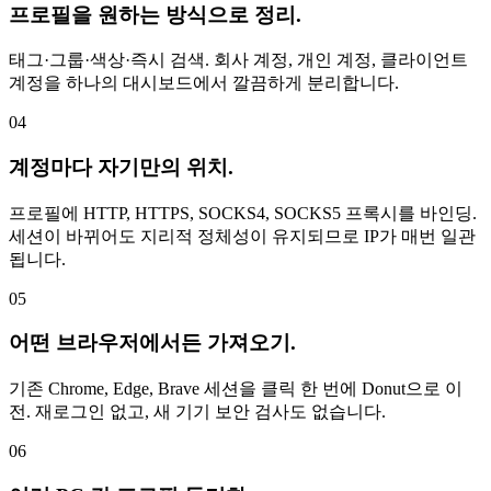
프로필을 원하는 방식으로 정리.
태그·그룹·색상·즉시 검색. 회사 계정, 개인 계정, 클라이언트
계정을 하나의 대시보드에서 깔끔하게 분리합니다.
04
계정마다 자기만의 위치.
프로필에 HTTP, HTTPS, SOCKS4, SOCKS5 프록시를 바인딩.
세션이 바뀌어도 지리적 정체성이 유지되므로 IP가 매번 일관
됩니다.
05
어떤 브라우저에서든 가져오기.
기존 Chrome, Edge, Brave 세션을 클릭 한 번에 Donut으로 이
전. 재로그인 없고, 새 기기 보안 검사도 없습니다.
06