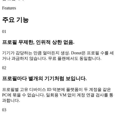
Features
주요 기능
01
프로필 무제한, 인위적 상한 없음.
기기가 감당하는 만큼 얼마든지 생성. Donut은 프로필 수를 세
거나 과금하지 않습니다. 무료 플랜에서도 동일합니다.
02
프로필마다 별개의 기기처럼 보입니다.
프로필별 고유 디바이스 ID 덕분에 플랫폼이 두 계정을 같은
PC에 묶을 수 없습니다. 일회용 VM 없이 계정 연결 검사를 통
과합니다.
03