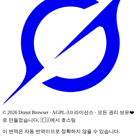
©
2026
Donut Browser
·
AGPL-3.0 라이선스
·
모든 권리 보유
❤️
로 만들었습니다, 🇪🇺에서 호스팅
이 번역은 자동 번역이므로 정확하지 않을 수 있습니다.