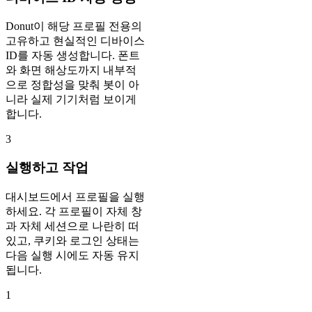
Donut이 해당 프로필 전용의
고유하고 현실적인 디바이스
ID를 자동 생성합니다. 폰트
와 화면 해상도까지 내부적
으로 정합성을 맞춰 봇이 아
니라 실제 기기처럼 보이게
합니다.
3
실행하고 작업
대시보드에서 프로필을 실행
하세요. 각 프로필이 자체 창
과 자체 세션으로 나란히 떠
있고, 쿠키와 로그인 상태는
다음 실행 시에도 자동 유지
됩니다.
1