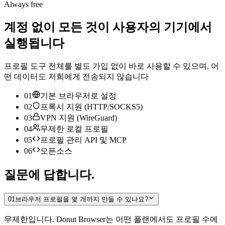
Always free
계정 없이 모든 것이 사용자의 기기에서
실행됩니다
프로필 도구 전체를 별도 가입 없이 바로 사용할 수 있으며, 어
떤 데이터도 저희에게 전송되지 않습니다
01
기본 브라우저로 설정
02
프록시 지원 (HTTP/SOCKS5)
03
VPN 지원 (WireGuard)
04
무제한 로컬 프로필
05
프로필 관리 API 및 MCP
06
오픈소스
질문에 답합니다.
01
브라우저 프로필을 몇 개까지 만들 수 있나요?
무제한입니다. Donut Browser는 어떤 플랜에서도 프로필 수에