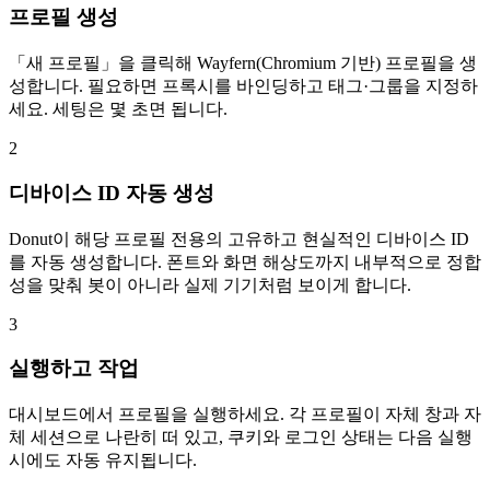
프로필 생성
「새 프로필」을 클릭해 Wayfern(Chromium 기반) 프로필을 생
성합니다. 필요하면 프록시를 바인딩하고 태그·그룹을 지정하
세요. 세팅은 몇 초면 됩니다.
2
디바이스 ID 자동 생성
Donut이 해당 프로필 전용의 고유하고 현실적인 디바이스 ID
를 자동 생성합니다. 폰트와 화면 해상도까지 내부적으로 정합
성을 맞춰 봇이 아니라 실제 기기처럼 보이게 합니다.
3
실행하고 작업
대시보드에서 프로필을 실행하세요. 각 프로필이 자체 창과 자
체 세션으로 나란히 떠 있고, 쿠키와 로그인 상태는 다음 실행
시에도 자동 유지됩니다.