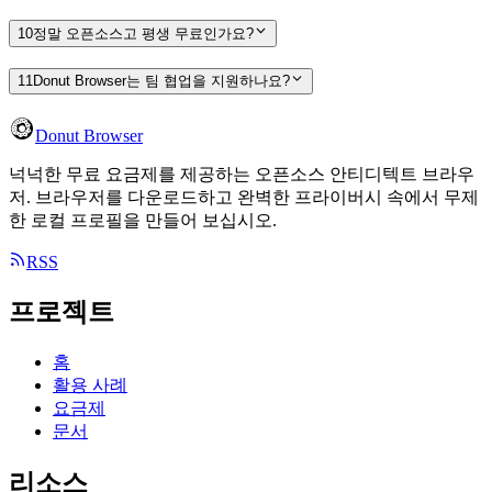
10
정말 오픈소스고 평생 무료인가요?
11
Donut Browser는 팀 협업을 지원하나요?
Donut Browser
넉넉한 무료 요금제를 제공하는 오픈소스 안티디텍트 브라우
저. 브라우저를 다운로드하고 완벽한 프라이버시 속에서 무제
한 로컬 프로필을 만들어 보십시오.
RSS
프로젝트
홈
활용 사례
요금제
문서
리소스