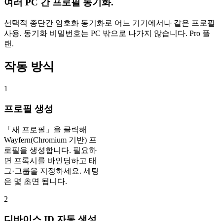
여러 PC 간 프로필 동기화.
선택적 종단간 암호화 동기화로 어느 기기에서나 같은 프로필
사용. 동기화 비밀번호는 PC 밖으로 나가지 않습니다. Pro 플
랜.
작동 방식
1
프로필 생성
「새 프로필」을 클릭해
Wayfern(Chromium 기반) 프
로필을 생성합니다. 필요하
면 프록시를 바인딩하고 태
그·그룹을 지정하세요. 세팅
은 몇 초면 됩니다.
2
디바이스 ID 자동 생성