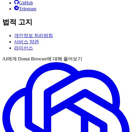
GitHub
Telegram
법적 고지
개인정보 처리방침
서비스 약관
라이선스
AI에게 Donut Browser에 대해 물어보기